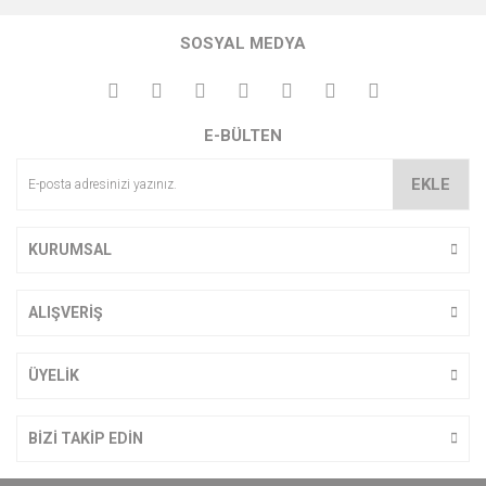
SOSYAL MEDYA
E-BÜLTEN
EKLE
KURUMSAL
ALIŞVERİŞ
ÜYELİK
BİZİ TAKİP EDİN