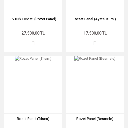
16 Türk Devleti (Rozet Panel)
Rozet Panel (Ayetel Kürsi)
27.500,00 TL
17.500,00 TL
Rozet Panel (Tılsım)
Rozet Panel (Besmele)