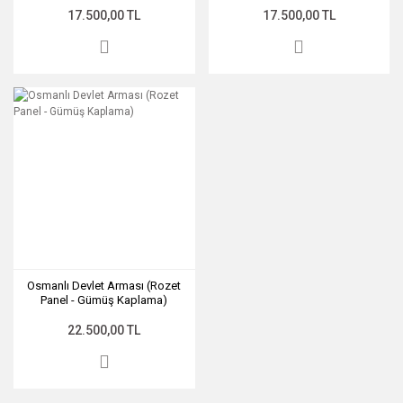
17.500,00 TL
17.500,00 TL
Osmanlı Devlet Arması (Rozet
Panel - Gümüş Kaplama)
22.500,00 TL