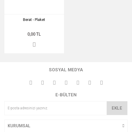
Berat - Plaket
0,00 TL
SOSYAL MEDYA
E-BÜLTEN
EKLE
KURUMSAL