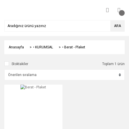
ARA
Anasayfa
• KURUMSAL
• Berat - Plaket
Stoktakiler
Toplam 1 ürün