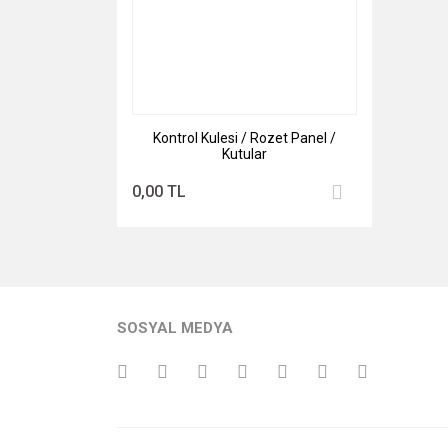
Kontrol Kulesi / Rozet Panel /
Kutular
0,00 TL
SOSYAL MEDYA