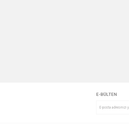
E-BÜLTEN