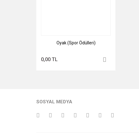
Oyak (Spor Ödülleri)
0,00 TL
SOSYAL MEDYA