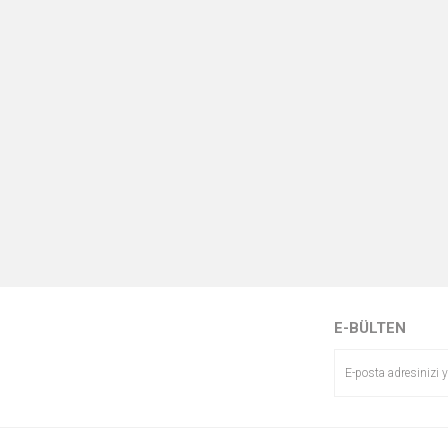
E-BÜLTEN