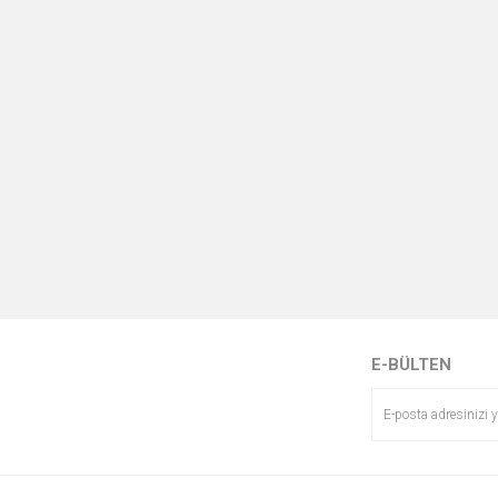
E-BÜLTEN