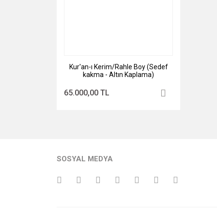
Kur'an-ı Kerim/Rahle Boy (Sedef
kakma - Altın Kaplama)
65.000,00 TL
SOSYAL MEDYA