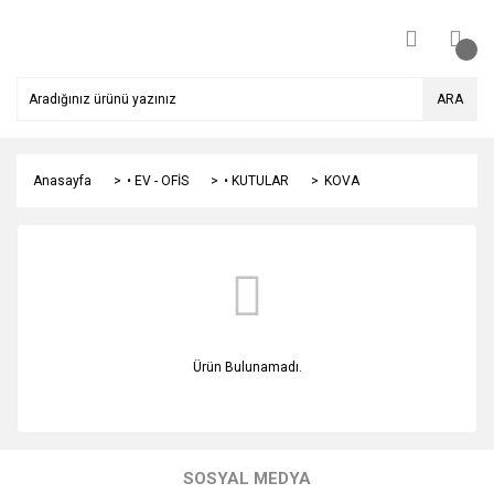
ARA
Anasayfa
• EV - OFİS
• KUTULAR
KOVA
Ürün Bulunamadı.
SOSYAL MEDYA