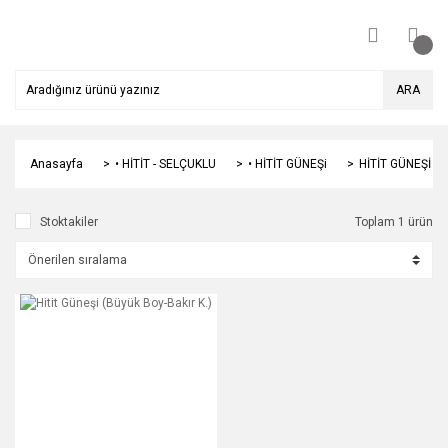
ARA
Anasayfa
• HİTİT - SELÇUKLU
• HİTİT GÜNEŞi
HİTİT GÜNEŞİ
Stoktakiler
Toplam 1 ürün