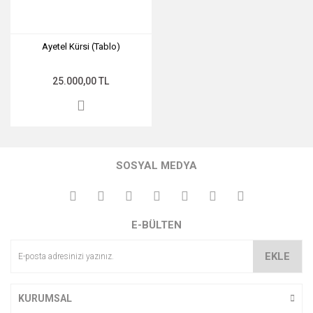
Ayetel Kürsi (Tablo)
25.000,00 TL
SOSYAL MEDYA
E-BÜLTEN
EKLE
KURUMSAL