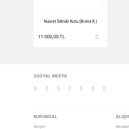
Nusret Silindir Kutu (Bronz K.)
11.000,00 TL
SOSYAL MEDYA
KURUMSAL
ALIŞV
İletişim
Mesafel