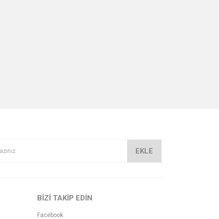
EKLE
BİZİ TAKİP EDİN
Facebook