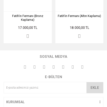
Fatih'in Fermanı (Bronz
Fatih'in Fermanı (Altın Kaplama)
Kaplama)
17.000,00 TL
18.000,00 TL
SOSYAL MEDYA
E-BÜLTEN
EKLE
KURUMSAL