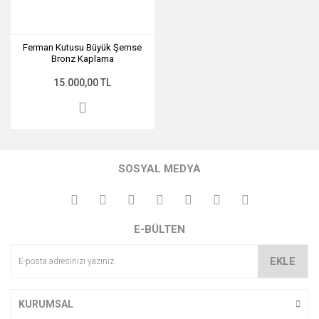
Ferman Kutusu Büyük Şemse
Bronz Kaplama
15.000,00 TL
SOSYAL MEDYA
E-BÜLTEN
EKLE
KURUMSAL