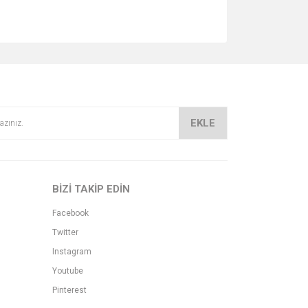
EKLE
BİZİ TAKİP EDİN
Facebook
Twitter
Instagram
Youtube
Pinterest