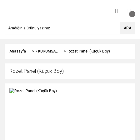
ARA
Anasayfa
• KURUMSAL
Rozet Panel (Küçük Boy)
Rozet Panel (Küçük Boy)