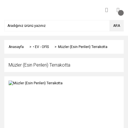
ARA
Anasayfa
• EV - OFİS
Müzler (Esin Perileri) Terrakotta
Müzler (Esin Perileri) Terrakotta