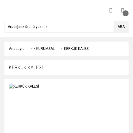
ARA
Anasayfa
• KURUMSAL
KERKÜK KALESİ
KERKÜK KALESİ