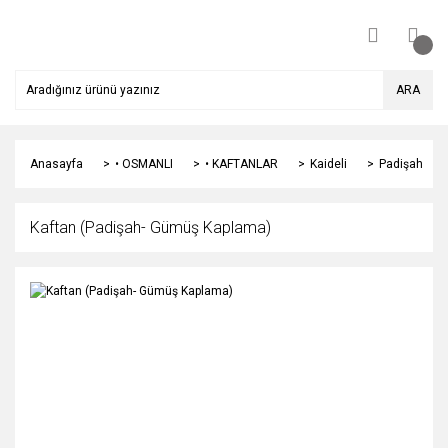
ARA
Anasayfa
• OSMANLI
• KAFTANLAR
Kaideli
Padişah
Kaftan (Padişah- Gümüş Kaplama)