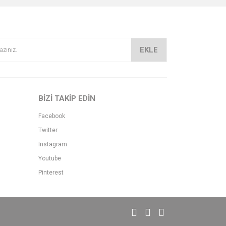
EKLE
BİZİ TAKİP EDİN
Facebook
Twitter
Instagram
Youtube
Pinterest