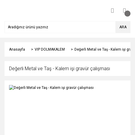
ARA
Anasayfa
VIP DOLMAKALEM
Değerli Metal ve Taş - Kalem işi grav
Değerli Metal ve Taş - Kalem işi gravür çalışması