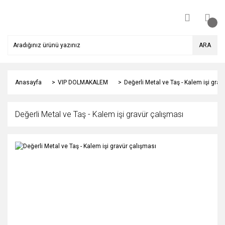
ARA
Anasayfa
VIP DOLMAKALEM
Değerli Metal ve Taş - Kalem işi grav
Değerli Metal ve Taş - Kalem işi gravür çalışması