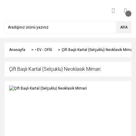
ARA
Anasayfa
• EV - OFİS
Çift Başlı Kartal (Selçuklu) Neoklasik Mimari
Çift Başlı Kartal (Selçuklu) Neoklasik Mimari