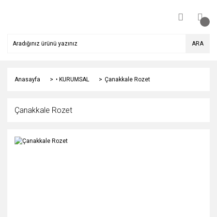
ARA
Anasayfa
• KURUMSAL
Çanakkale Rozet
Çanakkale Rozet