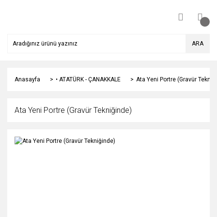
ARA
Anasayfa
• ATATÜRK - ÇANAKKALE
Ata Yeni Portre (Gravür Tekniğ
Ata Yeni Portre (Gravür Tekniğinde)