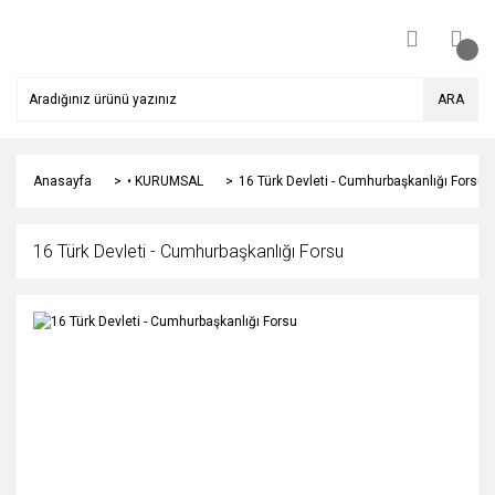
ARA
Anasayfa
• KURUMSAL
16 Türk Devleti - Cumhurbaşkanlığı Forsu
16 Türk Devleti - Cumhurbaşkanlığı Forsu