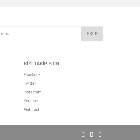
EKLE
BİZİ TAKİP EDİN
Facebook
Twitter
Instagram
Youtube
Pinterest