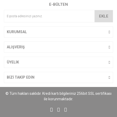
E-BÜLTEN
EKLE
KURUMSAL
ALIŞVERİŞ
ÜYELİK
BİZİ TAKİP EDİN
© Tüm hakları saklıdır. Kredi kartı bilgileriniz 256bit SSL sertifikası
ile korunmaktadır.